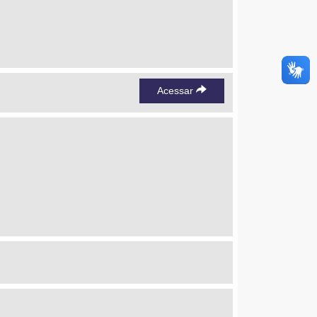
Acessar