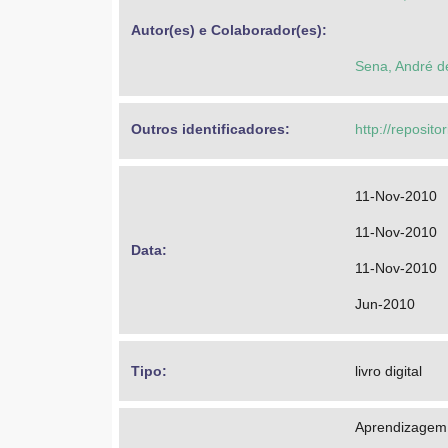
Autor(es) e Colaborador(es): 
Sena, André d
Outros identificadores: 
http://reposit
11-Nov-2010
11-Nov-2010
Data: 
11-Nov-2010
Jun-2010
Tipo: 
livro digital
Aprendizagem 