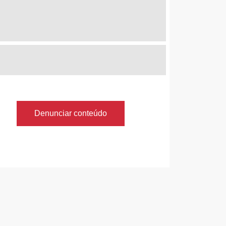
Denunciar conteúdo