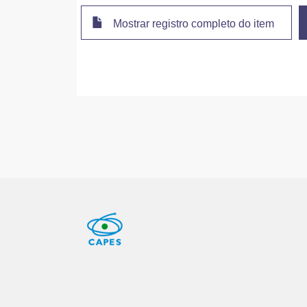
Mostrar registro completo do item