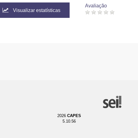
Avaliação
Visualizar estatísticas
2026
CAPES
5.10.56