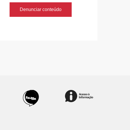
Denunciar conteúdo