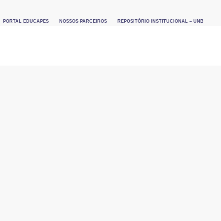
PORTAL EDUCAPES
NOSSOS PARCEIROS
REPOSITÓRIO INSTITUCIONAL – UNB