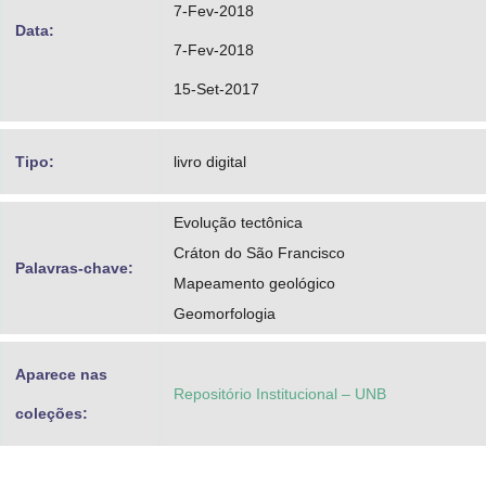
7-Fev-2018
Data:
7-Fev-2018
15-Set-2017
Tipo:
livro digital
Evolução tectônica
Cráton do São Francisco
Palavras-chave:
Mapeamento geológico
Geomorfologia
Aparece nas
Repositório Institucional – UNB
coleções: