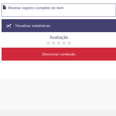
Mostrar registro completo do item
Visualizar estatísticas
Avaliação
Denunciar conteúdo