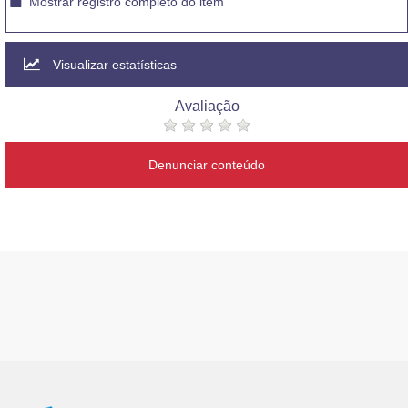
Mostrar registro completo do item
Visualizar estatísticas
Avaliação
Denunciar conteúdo