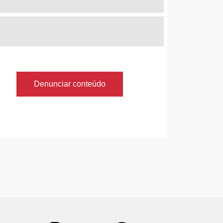
Denunciar conteúdo