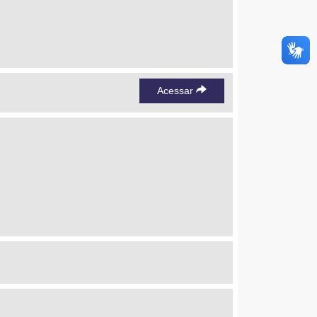
Acessar