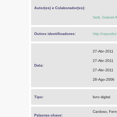
Autor(es) e Colaborador(es): 
Setti, Gabriel
Outros identificadores: 
http://reposit
27-Abr-2011
27-Abr-2011
Data: 
27-Abr-2011
28-Ago-2006
Tipo: 
livro digital
Cardoso, Fern
Palavras-chave: 