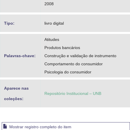
2008
Tipo:
livro digital
Atitudes
Produtos bancários
Palavras-chave:
Construção e validação de instrumento
Comportamento do consumidor
Psicologia do consumidor
Aparece nas
Repositório Institucional – UNB
coleções:
Mostrar registro completo do item