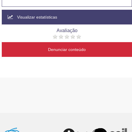
Visualizar estatísticas
Avaliação
Denunciar conteúdo