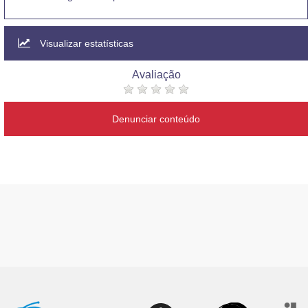
Visualizar estatísticas
Avaliação
Denunciar conteúdo