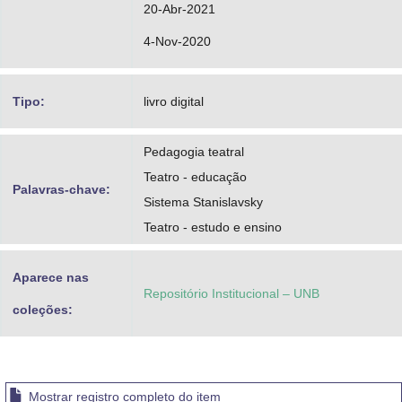
20-Abr-2021
4-Nov-2020
Tipo:
livro digital
Pedagogia teatral
Teatro - educação
Palavras-chave:
Sistema Stanislavsky
Teatro - estudo e ensino
Aparece nas
Repositório Institucional – UNB
coleções:
Mostrar registro completo do item