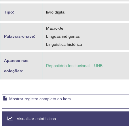
Tipo:
livro digital
Macro-Jê
Palavras-chave:
Línguas indígenas
Linguística histórica
Aparece nas
Repositório Institucional – UNB
coleções:
Mostrar registro completo do item
Visualizar estatísticas