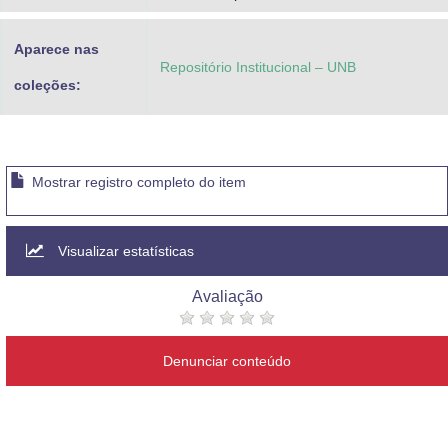
Aparece nas
Repositório Institucional – UNB
coleções:
Mostrar registro completo do item
Visualizar estatísticas
Avaliação
Denunciar conteúdo