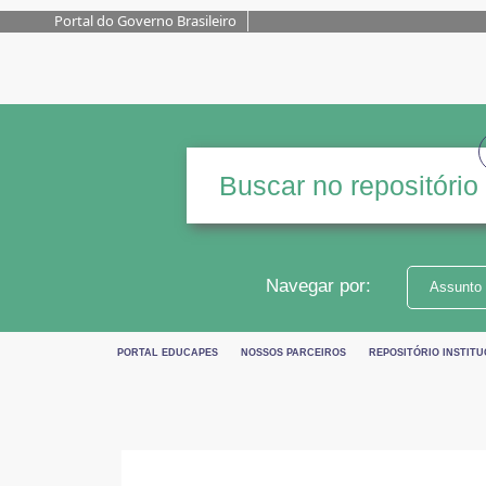
Portal do Governo Brasileiro
Navegar por:
Assunto
PORTAL EDUCAPES
NOSSOS PARCEIROS
REPOSITÓRIO INSTITU