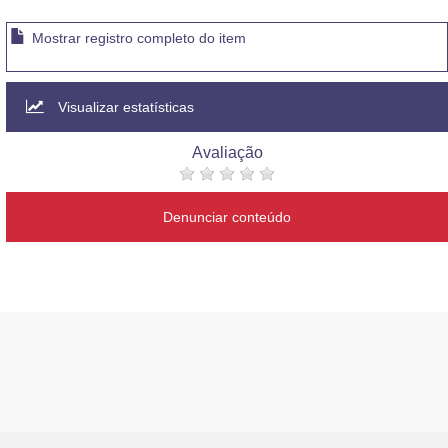
Mostrar registro completo do item
Visualizar estatísticas
Avaliação
Denunciar conteúdo