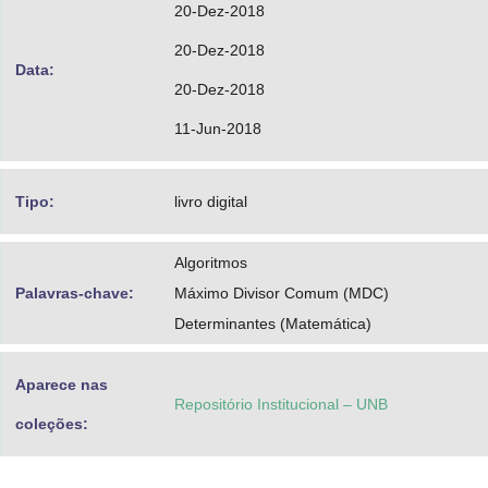
20-Dez-2018
20-Dez-2018
Data:
20-Dez-2018
11-Jun-2018
Tipo:
livro digital
Algoritmos
Palavras-chave:
Máximo Divisor Comum (MDC)
Determinantes (Matemática)
Aparece nas
Repositório Institucional – UNB
coleções: