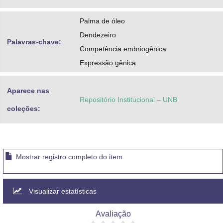
Palma de óleo
Dendezeiro
Palavras-chave:
Competência embriogênica
Expressão gênica
Aparece nas
Repositório Institucional – UNB
coleções:
Mostrar registro completo do item
Visualizar estatísticas
Avaliação