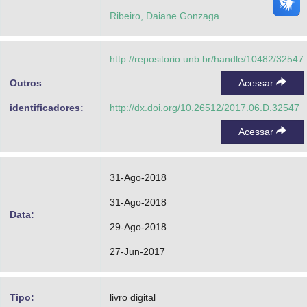
Ribeiro, Daiane Gonzaga
http://repositorio.unb.br/handle/10482/32547
Outros
Acessar
identificadores:
http://dx.doi.org/10.26512/2017.06.D.32547
Acessar
31-Ago-2018
31-Ago-2018
Data:
29-Ago-2018
27-Jun-2017
Tipo:
livro digital