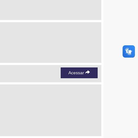
Acessar