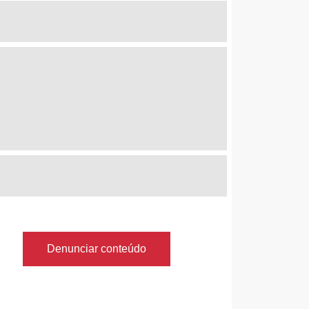
Denunciar conteúdo