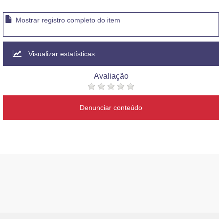
Mostrar registro completo do item
Visualizar estatísticas
Avaliação
Denunciar conteúdo