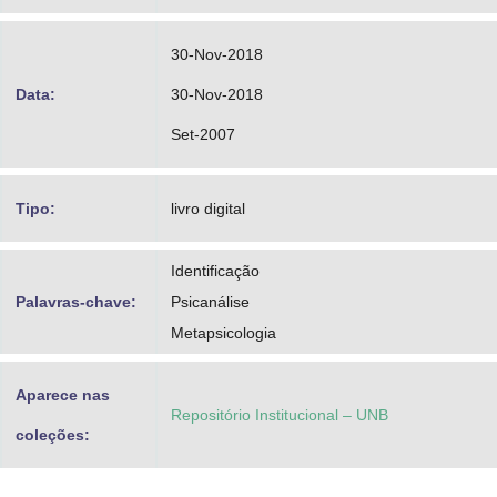
30-Nov-2018
Data:
30-Nov-2018
Set-2007
Tipo:
livro digital
Identificação
Palavras-chave:
Psicanálise
Metapsicologia
Aparece nas
Repositório Institucional – UNB
coleções: