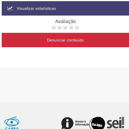
Visualizar estatísticas
Avaliação
Denunciar conteúdo