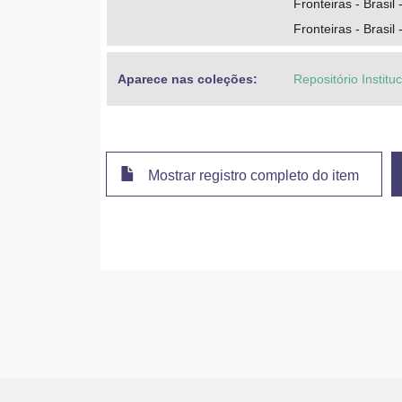
Fronteiras - Brasil 
Fronteiras - Brasil
Aparece nas coleções:
Repositório Institu
Mostrar registro completo do item