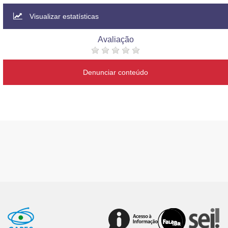
Visualizar estatísticas
Avaliação
Denunciar conteúdo