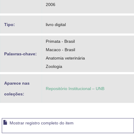
2006
Tipo:
livro digital
Primata - Brasil
Macaco - Brasil
Palavras-chave:
Anatomia veterinária
Zoologia
Aparece nas
Repositório Institucional – UNB
coleções:
Mostrar registro completo do item