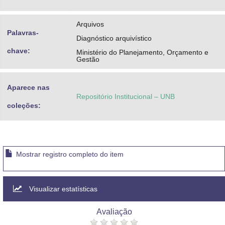
Arquivos
Palavras-
Diagnóstico arquivístico
chave:
Ministério do Planejamento, Orçamento e
Gestão
Aparece nas
Repositório Institucional – UNB
coleções:
Mostrar registro completo do item
Visualizar estatísticas
Avaliação