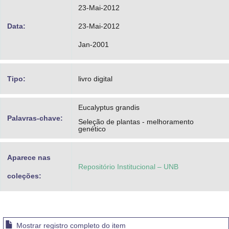
23-Mai-2012
Data:
23-Mai-2012
Jan-2001
Tipo:
livro digital
Eucalyptus grandis
Palavras-chave:
Seleção de plantas - melhoramento
genético
Aparece nas
Repositório Institucional – UNB
coleções:
Mostrar registro completo do item