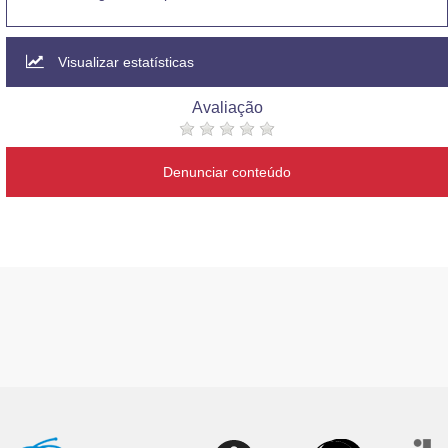
Visualizar estatísticas
Avaliação
Denunciar conteúdo