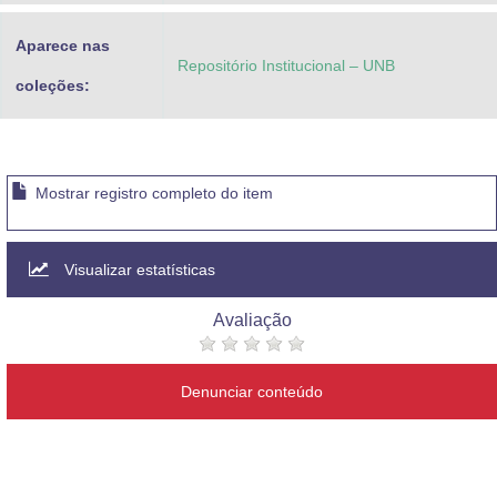
Aparece nas
Repositório Institucional – UNB
coleções:
Mostrar registro completo do item
Visualizar estatísticas
Avaliação
Denunciar conteúdo