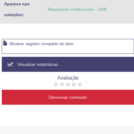
Aparece nas
Repositório Institucional – UNB
coleções:
Mostrar registro completo do item
Visualizar estatísticas
Avaliação
Denunciar conteúdo