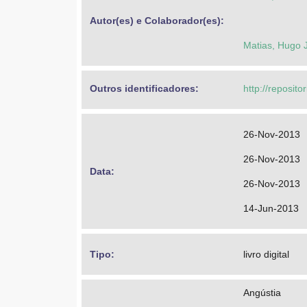
Autor(es) e Colaborador(es): 
Matias, Hugo 
Outros identificadores: 
http://reposit
26-Nov-2013
26-Nov-2013
Data: 
26-Nov-2013
14-Jun-2013
Tipo: 
livro digital
Angústia