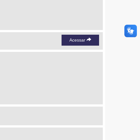
Acessar