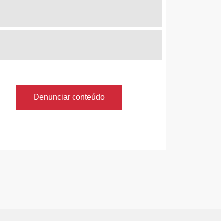
Denunciar conteúdo