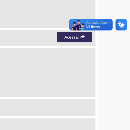
Acessar