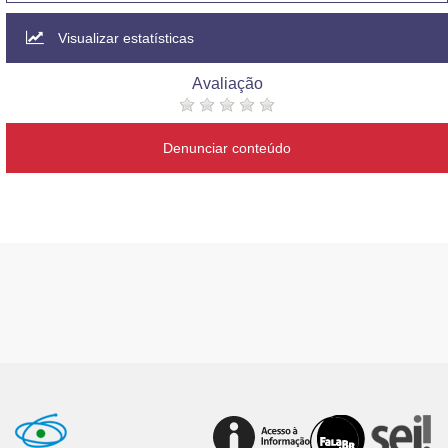
Visualizar estatísticas
Avaliação
Denunciar conteúdo