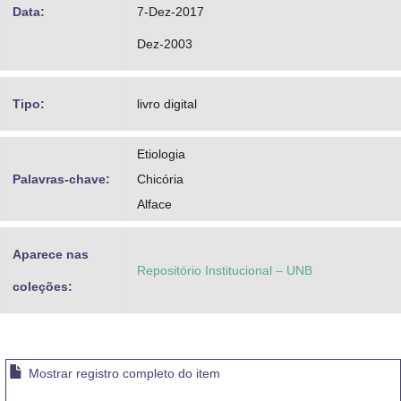
Data:
7-Dez-2017
Dez-2003
Tipo:
livro digital
Etiologia
Palavras-chave:
Chicória
Alface
Aparece nas
Repositório Institucional – UNB
coleções:
Mostrar registro completo do item