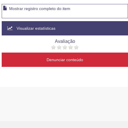
Mostrar registro completo do item
Visualizar estatísticas
Avaliação
Denunciar conteúdo