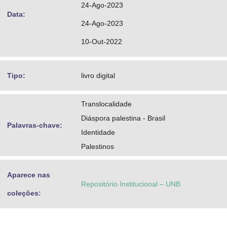
24-Ago-2023
Data:
24-Ago-2023
10-Out-2022
Tipo:
livro digital
Translocalidade
Diáspora palestina - Brasil
Palavras-chave:
Identidade
Palestinos
Aparece nas
Repositório Institucional – UNB
coleções: