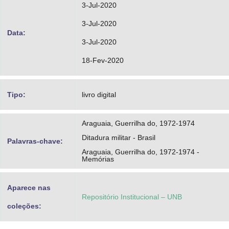
3-Jul-2020
3-Jul-2020
Data:
3-Jul-2020
18-Fev-2020
Tipo:
livro digital
Araguaia, Guerrilha do, 1972-1974
Ditadura militar - Brasil
Palavras-chave:
Araguaia, Guerrilha do, 1972-1974 -
Memórias
Aparece nas
Repositório Institucional – UNB
coleções: