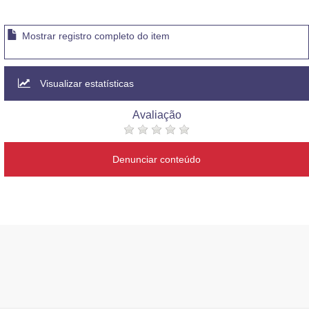
Mostrar registro completo do item
Visualizar estatísticas
Avaliação
Denunciar conteúdo