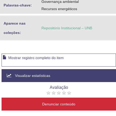
Governança ambiental
Palavras-chave:
Recursos energéticos
Aparece nas
Repositório Institucional – UNB
coleções:
Mostrar registro completo do item
Visualizar estatísticas
Avaliação
Denunciar conteúdo