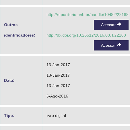
http://repositorio.unb.br/handle/10482/22188
Outros
Acessar
identificadores:
http://dx.doi.org/10.26512/2016.08.T.22188
Acessar
13-Jan-2017
13-Jan-2017
Data:
13-Jan-2017
5-Ago-2016
Tipo:
livro digital