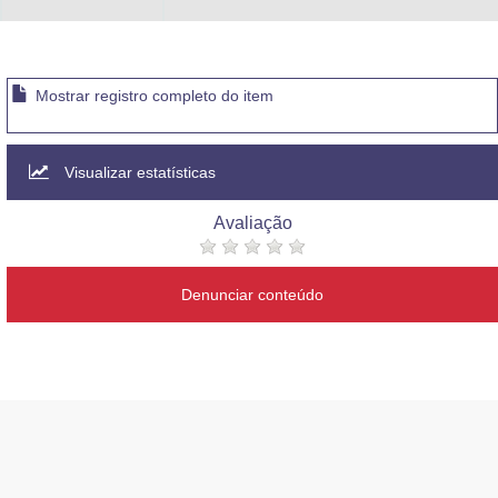
Mostrar registro completo do item
Visualizar estatísticas
Avaliação
Denunciar conteúdo