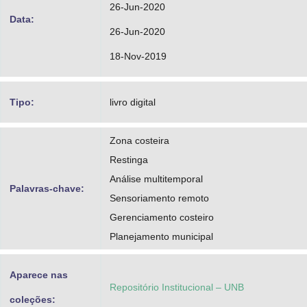
26-Jun-2020
Data:
26-Jun-2020
18-Nov-2019
Tipo:
livro digital
Zona costeira
Restinga
Análise multitemporal
Palavras-chave:
Sensoriamento remoto
Gerenciamento costeiro
Planejamento municipal
Aparece nas
Repositório Institucional – UNB
coleções: