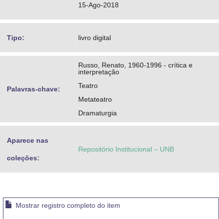
15-Ago-2018
Tipo:
livro digital
Russo, Renato, 1960-1996 - crítica e
interpretação
Teatro
Palavras-chave:
Metateatro
Dramaturgia
Aparece nas
Repositório Institucional – UNB
coleções:
Mostrar registro completo do item