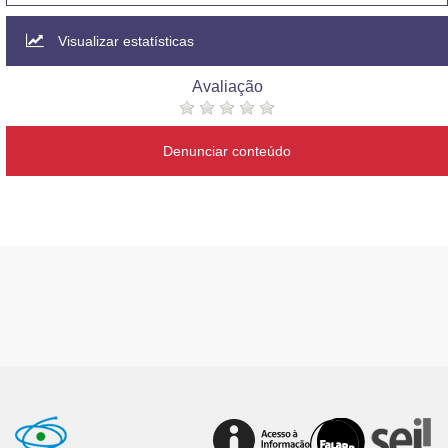
Visualizar estatísticas
Avaliação
Denunciar conteúdo