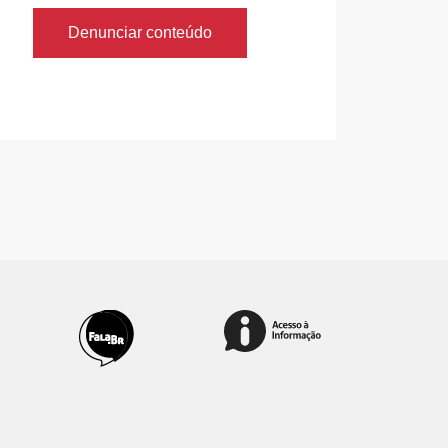
Denunciar conteúdo