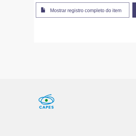
Mostrar registro completo do item