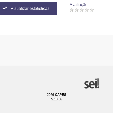
Avaliação
Visualizar estatísticas
2026
CAPES
5.10.56