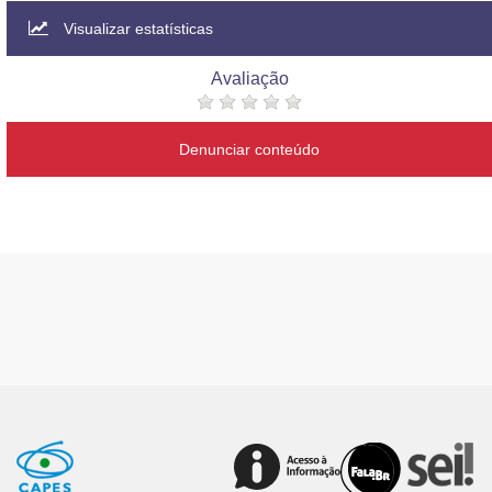
Visualizar estatísticas
Avaliação
Denunciar conteúdo