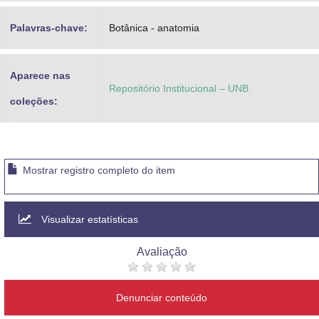
Palavras-chave:
Botânica - anatomia
Aparece nas
Repositório Institucional – UNB
coleções:
Mostrar registro completo do item
Visualizar estatísticas
Avaliação
Denunciar conteúdo