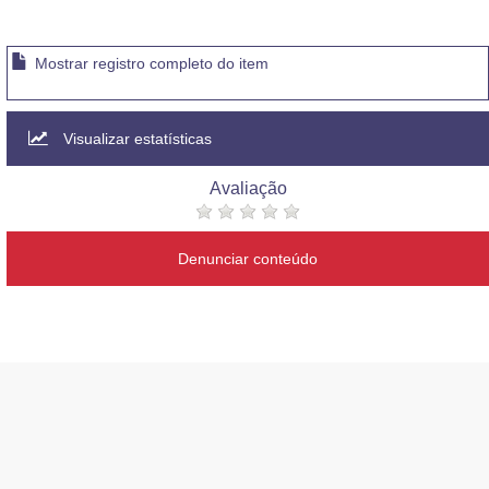
Mostrar registro completo do item
Visualizar estatísticas
Avaliação
Denunciar conteúdo