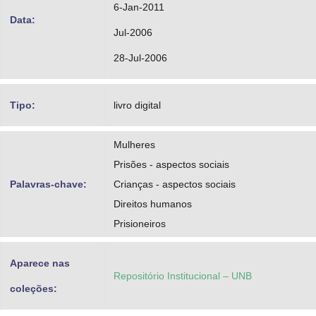
6-Jan-2011
Data:
Jul-2006
28-Jul-2006
Tipo:
livro digital
Mulheres
Prisões - aspectos sociais
Palavras-chave:
Crianças - aspectos sociais
Direitos humanos
Prisioneiros
Aparece nas
Repositório Institucional – UNB
coleções: