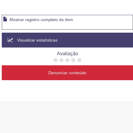
Mostrar registro completo do item
Visualizar estatísticas
Avaliação
Denunciar conteúdo