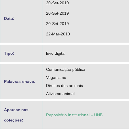
20-Set-2019
20-Set-2019
Data:
20-Set-2019
22-Mar-2019
Tipo:
livro digital
Comunicação pública
Veganismo
Palavras-chave:
Direitos dos animais
Ativismo animal
Aparece nas
Repositório Institucional – UNB
coleções: