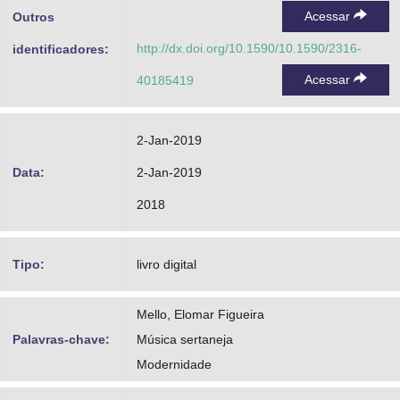
Acessar
Outros
http://dx.doi.org/10.1590/10.1590/2316-
identificadores:
Acessar
40185419
2-Jan-2019
Data:
2-Jan-2019
2018
Tipo:
livro digital
Mello, Elomar Figueira
Palavras-chave:
Música sertaneja
Modernidade