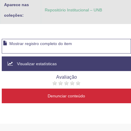
Aparece nas
Repositório Institucional – UNB
coleções:
Mostrar registro completo do item
Visualizar estatísticas
Avaliação
Denunciar conteúdo