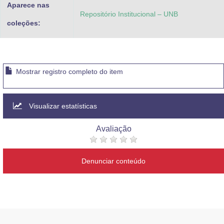
Aparece nas
Repositório Institucional – UNB
coleções:
Mostrar registro completo do item
Visualizar estatísticas
Avaliação
Denunciar conteúdo