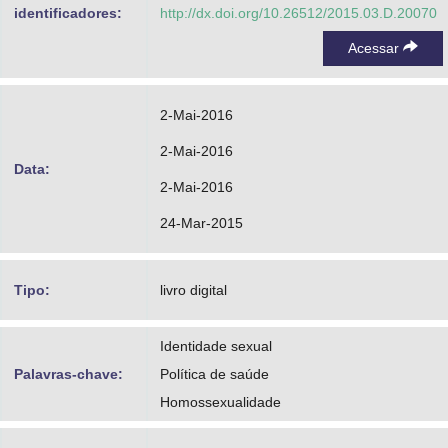
identificadores:
http://dx.doi.org/10.26512/2015.03.D.20070
Acessar
2-Mai-2016
2-Mai-2016
Data:
2-Mai-2016
24-Mar-2015
Tipo:
livro digital
Identidade sexual
Palavras-chave:
Política de saúde
Homossexualidade