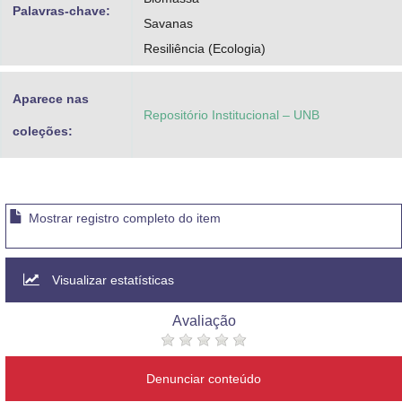
Palavras-chave:
Savanas
Resiliência (Ecologia)
Aparece nas
Repositório Institucional – UNB
coleções:
Mostrar registro completo do item
Visualizar estatísticas
Avaliação
Denunciar conteúdo