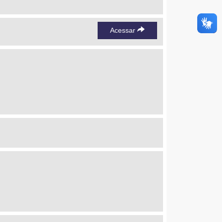
Acessar