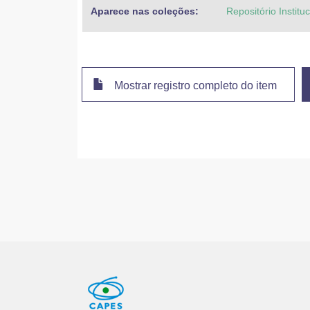
Aparece nas coleções:
Repositório Institu
Mostrar registro completo do item