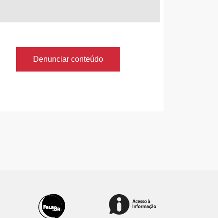
Denunciar conteúdo