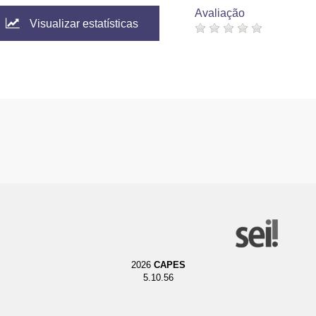
Avaliação
Visualizar estatísticas
2026
CAPES
5.10.56