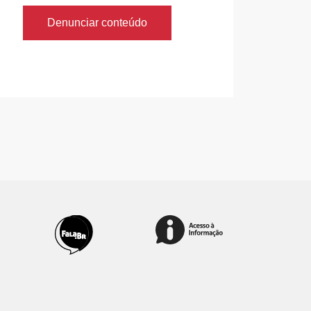
Denunciar conteúdo