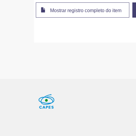
Mostrar registro completo do item