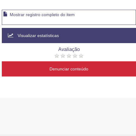
Mostrar registro completo do item
Visualizar estatísticas
Avaliação
Denunciar conteúdo