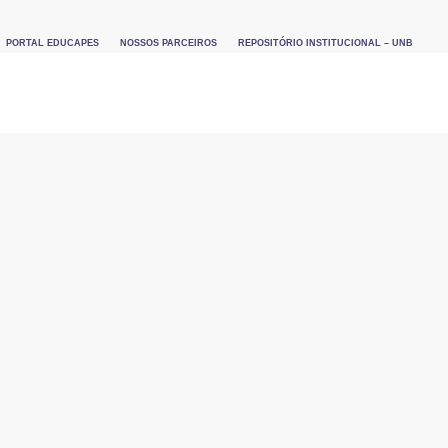
PORTAL EDUCAPES
NOSSOS PARCEIROS
REPOSITÓRIO INSTITUCIONAL – UNB