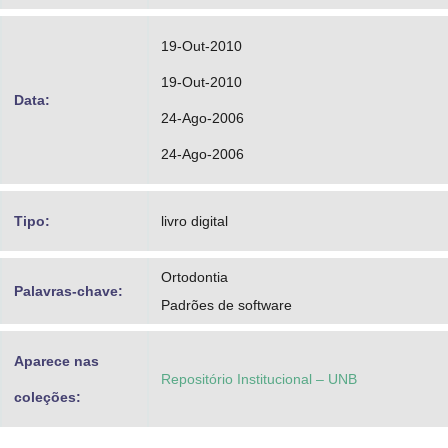
19-Out-2010
19-Out-2010
Data:
24-Ago-2006
24-Ago-2006
Tipo:
livro digital
Ortodontia
Palavras-chave:
Padrões de software
Aparece nas
Repositório Institucional – UNB
coleções: