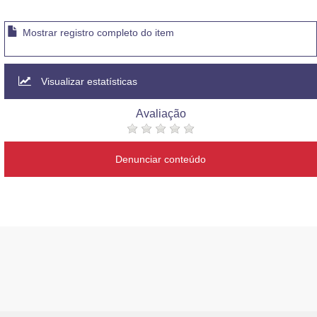
Mostrar registro completo do item
Visualizar estatísticas
Avaliação
Denunciar conteúdo