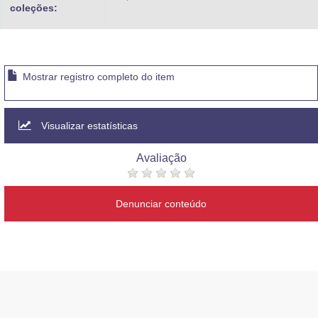
coleções:
Mostrar registro completo do item
Visualizar estatísticas
Avaliação
Denunciar conteúdo