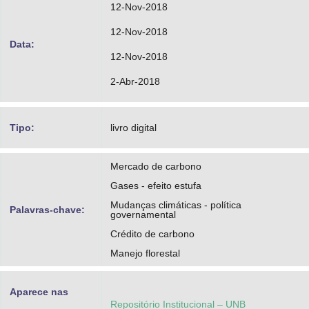
12-Nov-2018
12-Nov-2018
Data:
12-Nov-2018
2-Abr-2018
Tipo:
livro digital
Mercado de carbono
Gases - efeito estufa
Mudanças climáticas - política
Palavras-chave:
governamental
Crédito de carbono
Manejo florestal
Aparece nas
Repositório Institucional – UNB