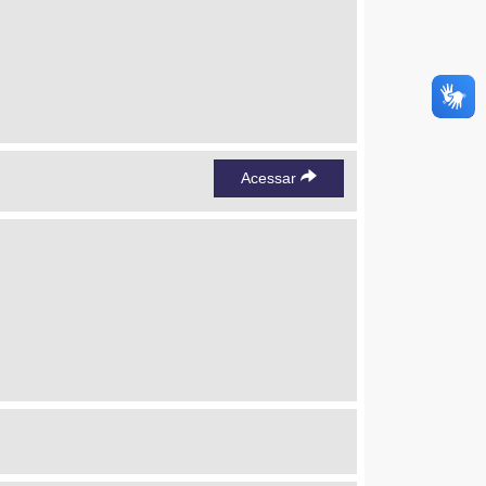
Acessar