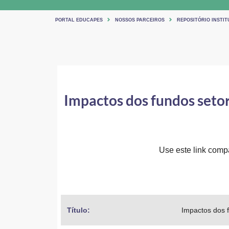
PORTAL EDUCAPES
NOSSOS PARCEIROS
REPOSITÓRIO INSTIT
Impactos dos fundos setor
Use este link compar
Título: 
Impactos dos f