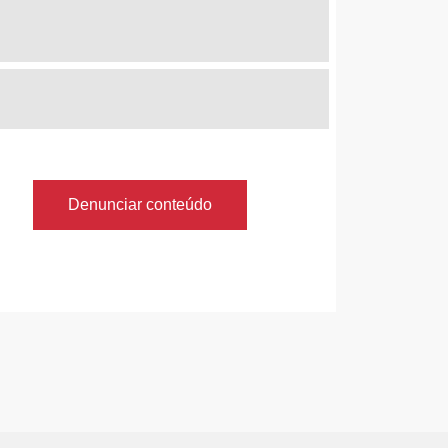
Denunciar conteúdo