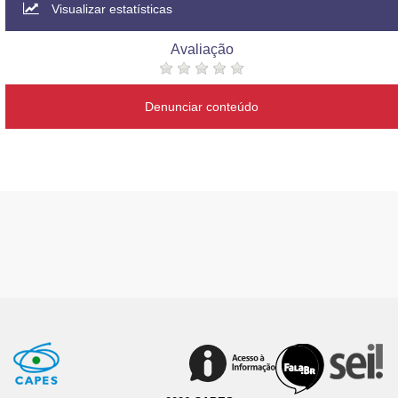
Visualizar estatísticas
Avaliação
Denunciar conteúdo