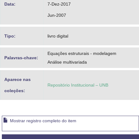
Data:
7-Dez-2017
Jun-2007
Tipo:
livro digital
Equações estruturais - modelagem
Palavras-chave:
Análise multivariada
Aparece nas
Repositório Institucional – UNB
coleções:
Mostrar registro completo do item