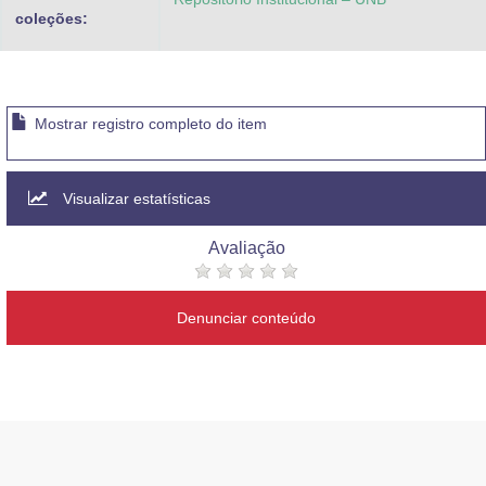
coleções:
Mostrar registro completo do item
Visualizar estatísticas
Avaliação
Denunciar conteúdo