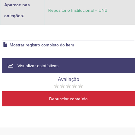
Aparece nas
Repositório Institucional – UNB
coleções:
Mostrar registro completo do item
Visualizar estatísticas
Avaliação
Denunciar conteúdo