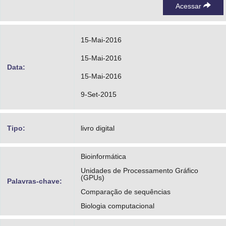
Acessar
15-Mai-2016
15-Mai-2016
Data:
15-Mai-2016
9-Set-2015
Tipo:
livro digital
Bioinformática
Unidades de Processamento Gráfico
(GPUs)
Palavras-chave:
Comparação de sequências
Biologia computacional