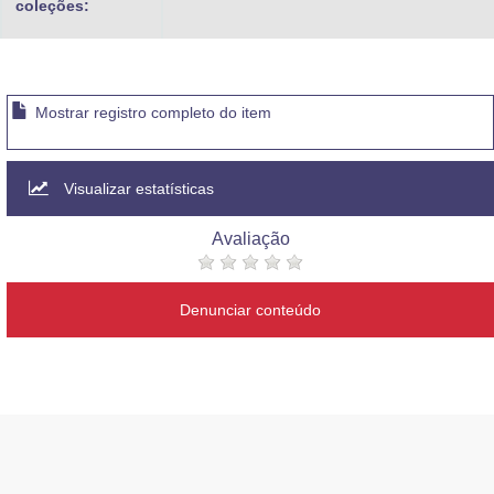
coleções:
Mostrar registro completo do item
Visualizar estatísticas
Avaliação
Denunciar conteúdo