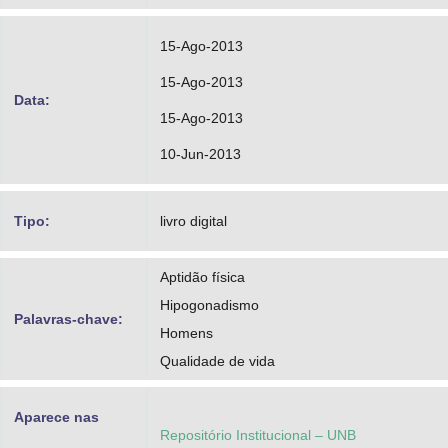
15-Ago-2013
15-Ago-2013
Data:
15-Ago-2013
10-Jun-2013
Tipo:
livro digital
Aptidão física
Hipogonadismo
Palavras-chave:
Homens
Qualidade de vida
Aparece nas
Repositório Institucional – UNB