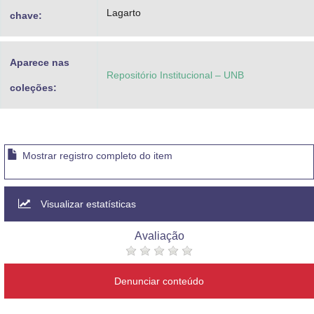
Lagarto
chave:
Aparece nas
Repositório Institucional – UNB
coleções:
Mostrar registro completo do item
Visualizar estatísticas
Avaliação
Denunciar conteúdo