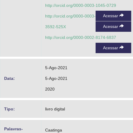
http://orcid.org/0000-0003-1045-0729
Acessar
http://orcid.org/0000-0003-
Acessar
3592-525X
http://orcid.org/0000-0002-8174-6837
Acessar
5-Ago-2021
Data:
5-Ago-2021
2020
Tipo:
livro digital
Palavras-
Caatinga